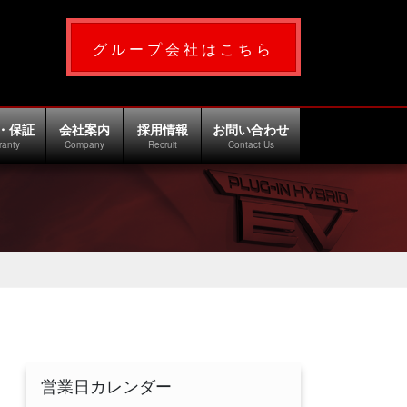
グループ会社はこちら
・保証
会社案内
採用情報
お問い合わせ
ranty
Company
Recruit
Contact Us
営業日カレンダー