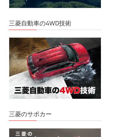
三菱自動車の4WD技術
三菱のサポカー