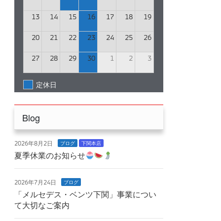
13
14
15
16
17
18
19
20
21
22
23
24
25
26
27
28
29
30
1
2
3
定休日
Blog
2026年8月2日
ブログ
下関本店
夏季休業のお知らせ
2026年7月24日
ブログ
「メルセデス・ベンツ下関」事業につい
て大切なご案内