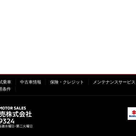
試乗車
中古車情報
保険・クレジット
メンテナンスサービス
用条件