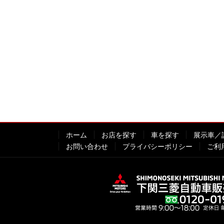
ホーム
お店を探す
車を探す
展示車／
お問い合わせ
プライバシーポリシー
ご利