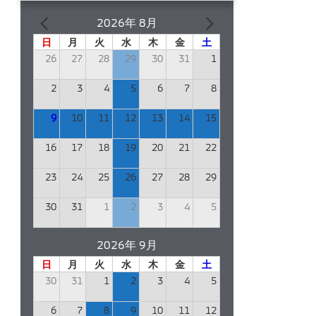
2026年 8月
日
月
火
水
木
金
土
26
27
28
29
30
31
1
2
3
4
5
6
7
8
9
10
11
12
13
14
15
16
17
18
19
20
21
22
23
24
25
26
27
28
29
30
31
1
2
3
4
5
2026年 9月
日
月
火
水
木
金
土
30
31
1
2
3
4
5
6
7
8
9
10
11
12