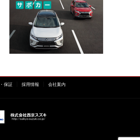
・保証
採用情報
会社案内