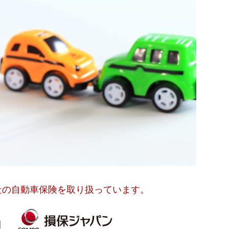
社の自動車保険を取り扱っています。