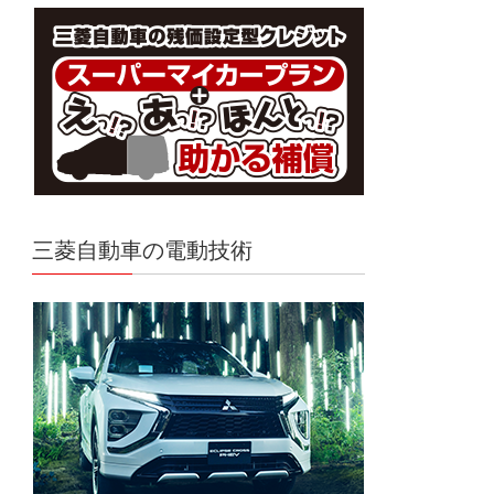
三菱自動車の電動技術