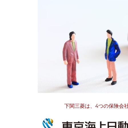
下関三菱は、4つの保険会