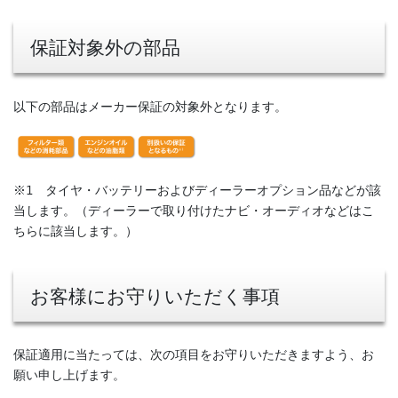
保証対象外の部品
以下の部品はメーカー保証の対象外となります。
※1 タイヤ・バッテリーおよびディーラーオプション品などが該
当します。（ディーラーで取り付けたナビ・オーディオなどはこ
ちらに該当します。）
お客様にお守りいただく事項
保証適用に当たっては、次の項目をお守りいただきますよう、お
願い申し上げます。