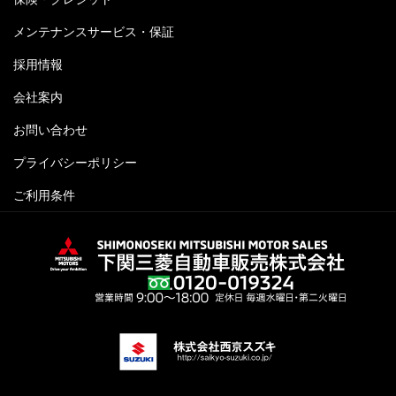
メンテナンスサービス・保証
採用情報
会社案内
お問い合わせ
プライバシーポリシー
ご利用条件