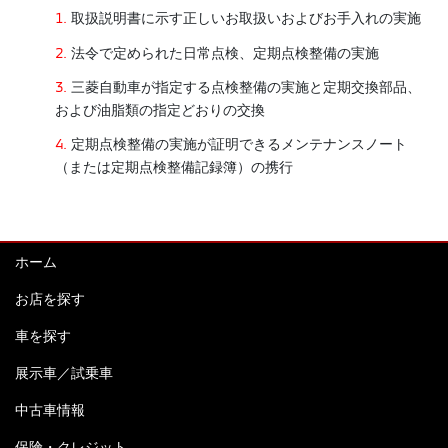
取扱説明書に示す正しいお取扱いおよびお手入れの実施
法令で定められた日常点検、定期点検整備の実施
三菱自動車が指定する点検整備の実施と定期交換部品、
および油脂類の指定どおりの交換
定期点検整備の実施が証明できるメンテナンスノート
（または定期点検整備記録簿）の携行
ホーム
お店を探す
車を探す
展示車／試乗車
中古車情報
保険・クレジット