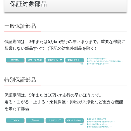
保証対象部品
一般保証部品
保証期間は、3年または6万km走行の早いほうまで。重要な機能に
影響しない部品すべて（下記の対象外部品を除く）
特別保証部品
保証期間は、5年または10万km走行の早いほうまで。
走る・曲がる・止まる・乗員保護・排出ガス浄化など重要な機能
を果たす部品