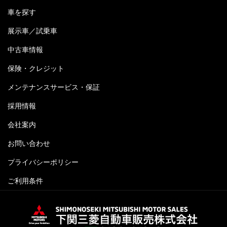
車を探す
展示車／試乗車
中古車情報
保険・クレジット
メンテナンスサービス・保証
採用情報
会社案内
お問い合わせ
プライバシーポリシー
ご利用条件