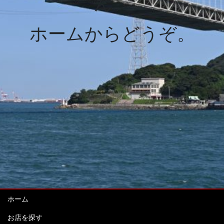
ん。
ホームからどうぞ。
ホーム
お店を探す