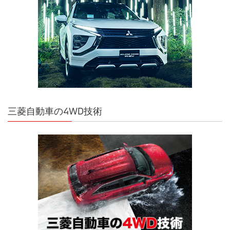
三菱自動車の4WD技術