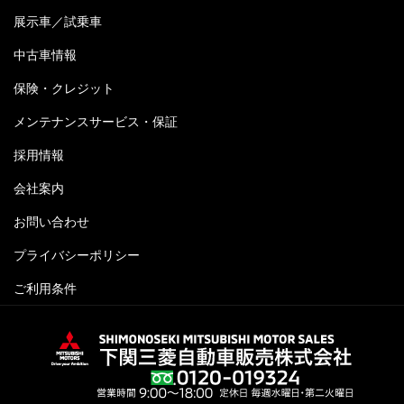
展示車／試乗車
中古車情報
保険・クレジット
メンテナンスサービス・保証
採用情報
会社案内
お問い合わせ
プライバシーポリシー
ご利用条件