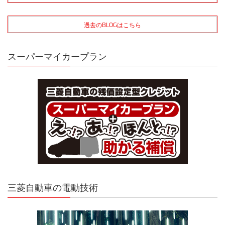
過去のBLOGはこちら
スーパーマイカープラン
三菱自動車の電動技術