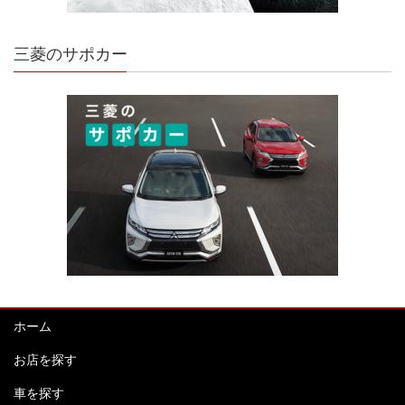
三菱のサポカー
ホーム
お店を探す
車を探す