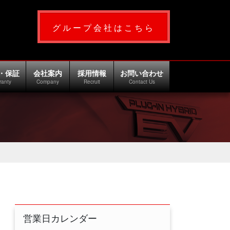
グループ会社はこちら
・保証
会社案内
採用情報
お問い合わせ
ranty
Company
Recruit
Contact Us
営業日カレンダー