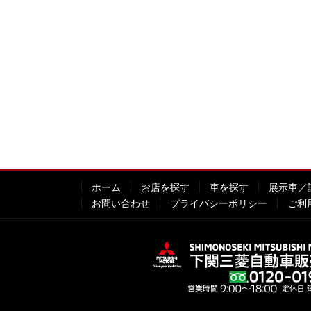
ホーム
お店を探す
車を探す
展示車／
お問い合わせ
プライバシーポリシー
ご利