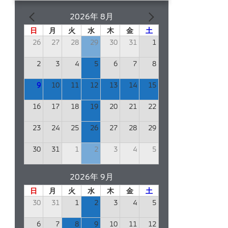
2026年 8月
日
月
火
水
木
金
土
26
27
28
29
30
31
1
2
3
4
5
6
7
8
9
10
11
12
13
14
15
16
17
18
19
20
21
22
23
24
25
26
27
28
29
30
31
1
2
3
4
5
2026年 9月
日
月
火
水
木
金
土
30
31
1
2
3
4
5
6
7
8
9
10
11
12