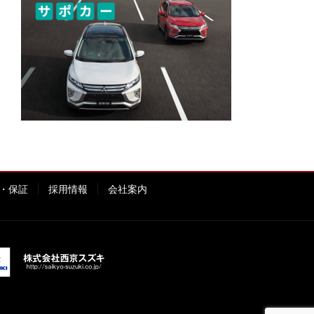
・保証
採用情報
会社案内