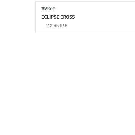
前の記事
ECLIPSE CROSS
2021年9月3日