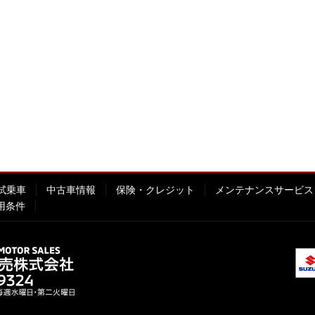
試乗車
中古車情報
保険・クレジット
メンテナンスサービス
用条件