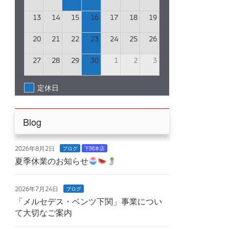
13
14
15
16
17
18
19
20
21
22
23
24
25
26
27
28
29
30
1
2
3
定休日
Blog
2026年8月2日
ブログ
下関本店
夏季休業のお知らせ
2026年7月24日
ブログ
「メルセデス・ベンツ下関」事業につい
て大切なご案内