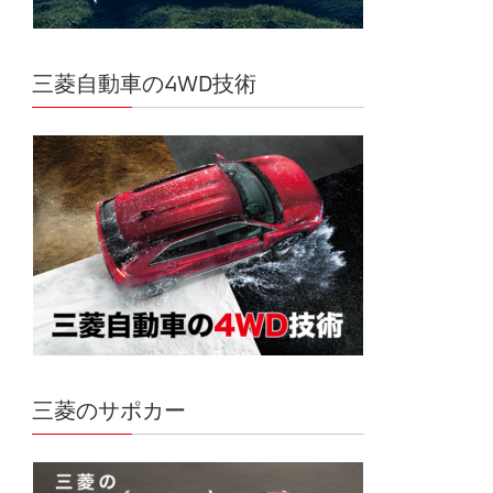
三菱自動車の4WD技術
三菱のサポカー