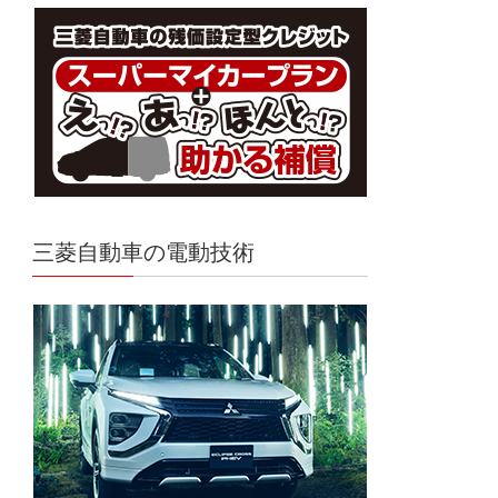
三菱自動車の電動技術