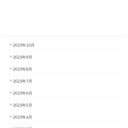
2024年1月
2023年12月
2023年11月
2023年10月
2023年9月
2023年8月
2023年7月
2023年6月
2023年5月
2023年4月