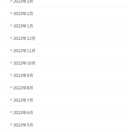
2023年3月
2023年2月
2023年1月
2022年12月
2022年11月
2022年10月
2022年9月
2022年8月
2022年7月
2022年6月
2022年5月