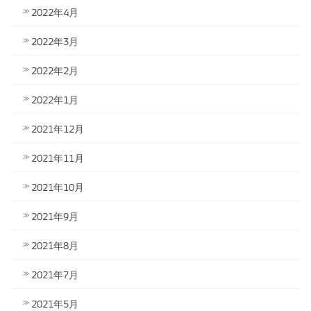
2022年4月
2022年3月
2022年2月
2022年1月
2021年12月
2021年11月
2021年10月
2021年9月
2021年8月
2021年7月
2021年5月