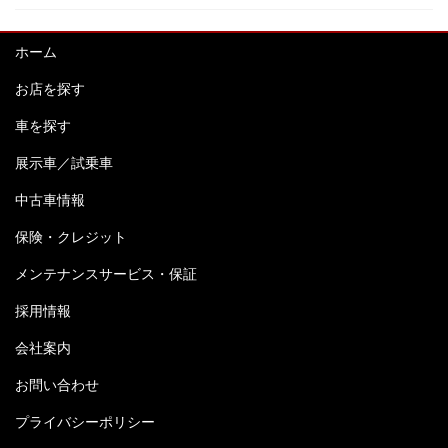
ホーム
お店を探す
車を探す
展示車／試乗車
中古車情報
保険・クレジット
メンテナンスサービス・保証
採用情報
会社案内
お問い合わせ
プライバシーポリシー