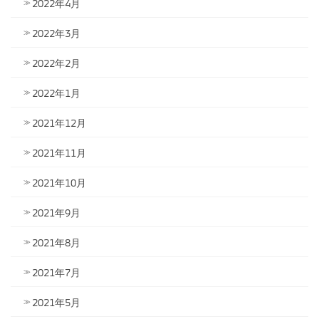
2022年4月
2022年3月
2022年2月
2022年1月
2021年12月
2021年11月
2021年10月
2021年9月
2021年8月
2021年7月
2021年5月