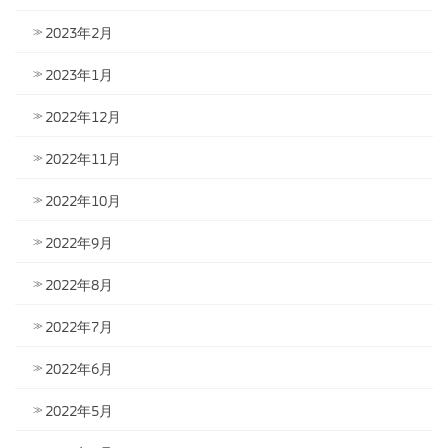
2023年2月
2023年1月
2022年12月
2022年11月
2022年10月
2022年9月
2022年8月
2022年7月
2022年6月
2022年5月