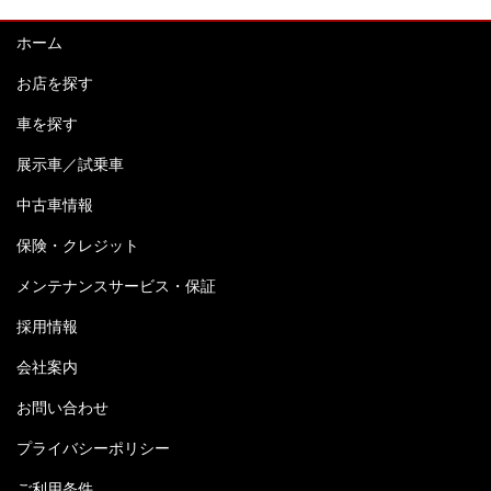
ホーム
お店を探す
車を探す
展示車／試乗車
中古車情報
保険・クレジット
メンテナンスサービス・保証
採用情報
会社案内
お問い合わせ
プライバシーポリシー
ご利用条件