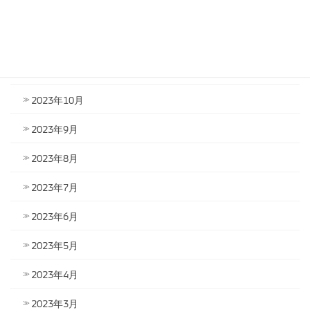
2024年1月
2023年12月
2023年11月
2023年10月
2023年9月
2023年8月
2023年7月
2023年6月
2023年5月
2023年4月
2023年3月