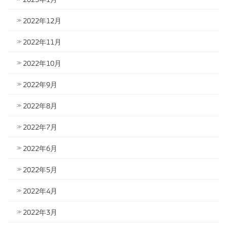
2022年12月
2022年11月
2022年10月
2022年9月
2022年8月
2022年7月
2022年6月
2022年5月
2022年4月
2022年3月