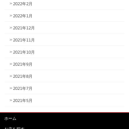
2022年2月
2022年1月
2021年12月
2021年11月
2021年10月
2021年9月
2021年8月
2021年7月
2021年5月
ホーム
お店を探す