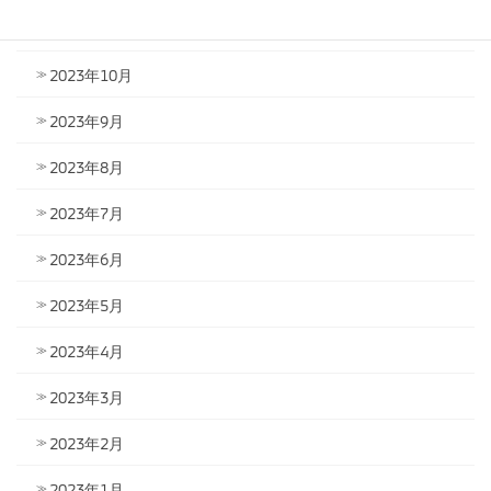
2023年11月
2023年10月
2023年9月
2023年8月
2023年7月
2023年6月
2023年5月
2023年4月
2023年3月
2023年2月
2023年1月