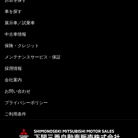
車を探す
展示車／試乗車
中古車情報
保険・クレジット
メンテナンスサービス・保証
採用情報
会社案内
お問い合わせ
プライバシーポリシー
ご利用条件