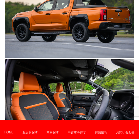
HOME
お店を探す
車を探す
中古車を探す
採用情報
お問い合わせ