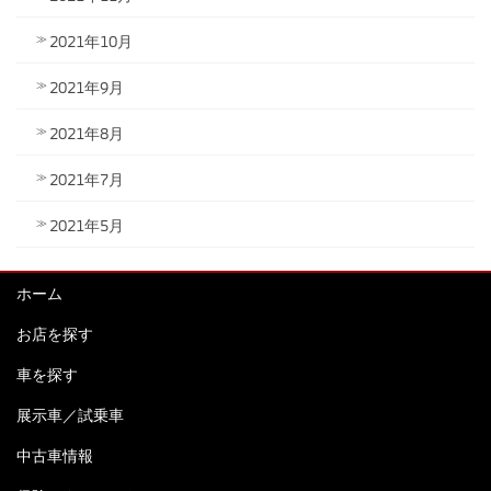
2021年10月
2021年9月
2021年8月
2021年7月
2021年5月
ホーム
お店を探す
車を探す
展示車／試乗車
中古車情報