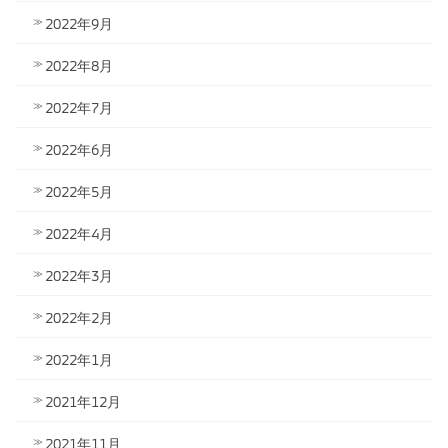
2022年9月
2022年8月
2022年7月
2022年6月
2022年5月
2022年4月
2022年3月
2022年2月
2022年1月
2021年12月
2021年11月