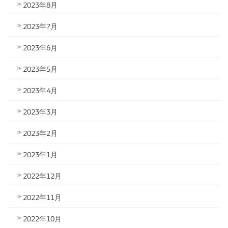
2023年8月
2023年7月
2023年6月
2023年5月
2023年4月
2023年3月
2023年2月
2023年1月
2022年12月
2022年11月
2022年10月