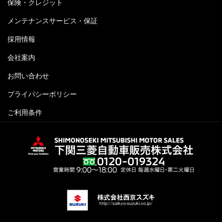
保険・クレジット
メンテナンスサービス・保証
採用情報
会社案内
お問い合わせ
プライバシーポリシー
ご利用条件