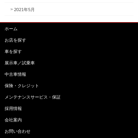
2021年5月
ホーム
お店を探す
車を探す
展示車／試乗車
中古車情報
保険・クレジット
メンテナンスサービス・保証
採用情報
会社案内
お問い合わせ