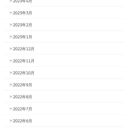
2023年4月
2023年3月
2023年2月
2023年1月
2022年12月
2022年11月
2022年10月
2022年9月
2022年8月
2022年7月
2022年6月