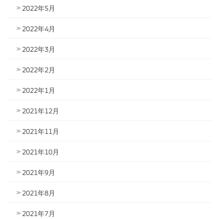
2022年5月
2022年4月
2022年3月
2022年2月
2022年1月
2021年12月
2021年11月
2021年10月
2021年9月
2021年8月
2021年7月