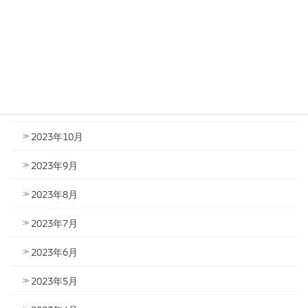
2024年2月
2024年1月
2023年12月
2023年11月
2023年10月
2023年9月
2023年8月
2023年7月
2023年6月
2023年5月