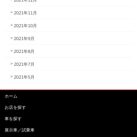
2021年11月
2021年10月
2021年9月
2021年8月
2021年7月
2021年5月
ホーム
お店を探す
車を探す
展示車／試乗車