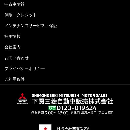
中古車情報
保険・クレジット
メンテナンスサービス・保証
採用情報
会社案内
お問い合わせ
プライバシーポリシー
ご利用条件