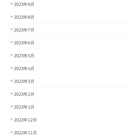
2023年9月
2023年8月
2023年7月
2023年6月
2023年5月
2023年4月
2023年3月
2023年2月
2023年1月
2022年12月
2022年11月