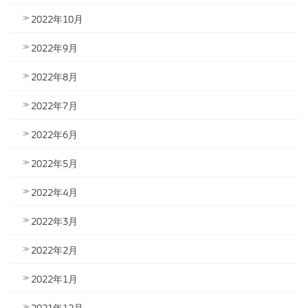
2022年10月
2022年9月
2022年8月
2022年7月
2022年6月
2022年5月
2022年4月
2022年3月
2022年2月
2022年1月
2021年12月