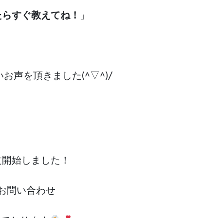
たらすぐ教えてね！
」
お声を頂きました(^▽^)/
文開始しました！
お問い合わせ