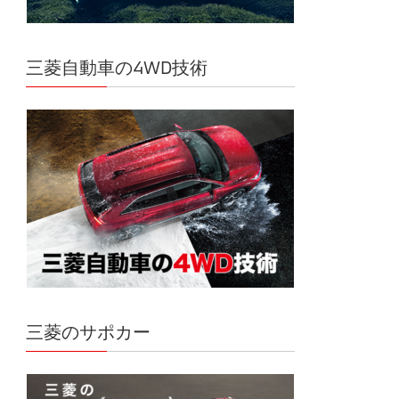
三菱自動車の4WD技術
三菱のサポカー