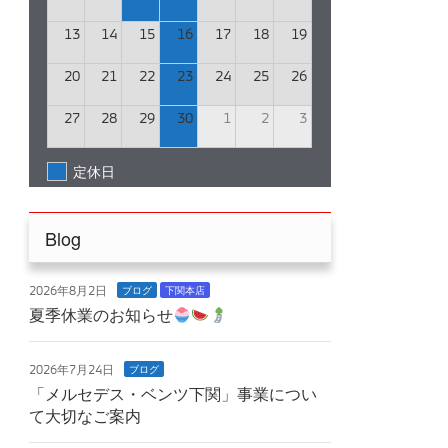
13
14
15
16
17
18
19
20
21
22
23
24
25
26
27
28
29
30
1
2
3
定休日
Blog
2026年8月2日
ブログ
下関本店
夏季休業のお知らせ
2026年7月24日
ブログ
「メルセデス・ベンツ下関」事業につい
て大切なご案内