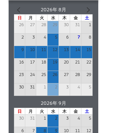
2026年 8月
日
月
火
水
木
金
土
26
27
28
29
30
31
1
2
3
4
5
6
7
8
9
10
11
12
13
14
15
16
17
18
19
20
21
22
23
24
25
26
27
28
29
30
31
1
2
3
4
5
2026年 9月
日
月
火
水
木
金
土
30
31
1
2
3
4
5
6
7
8
9
10
11
12