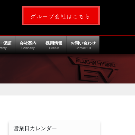
グループ会社はこちら
・保証
会社案内
採用情報
お問い合わせ
ranty
Company
Recruit
Contact Us
営業日カレンダー