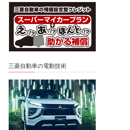
三菱自動車の電動技術