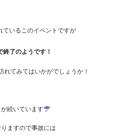
れているこのイベントですが
で終了のようです！
訪れてみてはいかがでしょうか！
日が続いています
なりますので事故には