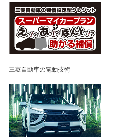
三菱自動車の電動技術