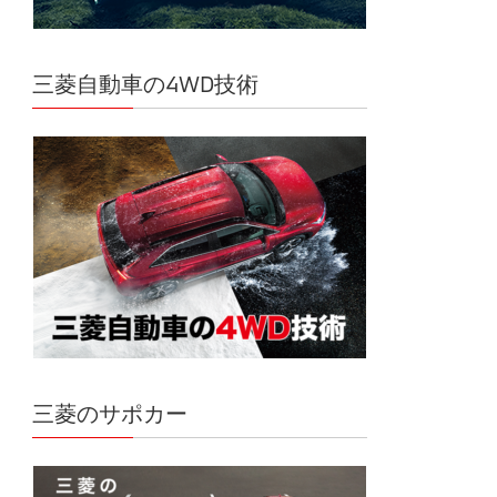
三菱自動車の4WD技術
三菱のサポカー