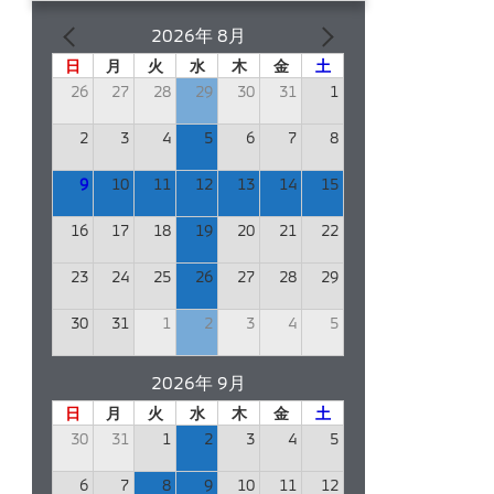
2026年 8月
日
月
火
水
木
金
土
26
27
28
29
30
31
1
2
3
4
5
6
7
8
9
10
11
12
13
14
15
16
17
18
19
20
21
22
23
24
25
26
27
28
29
30
31
1
2
3
4
5
2026年 9月
日
月
火
水
木
金
土
30
31
1
2
3
4
5
6
7
8
9
10
11
12