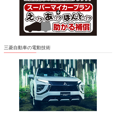
三菱自動車の電動技術