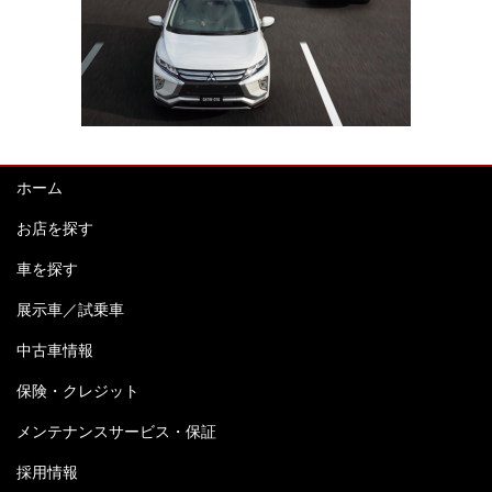
ホーム
お店を探す
車を探す
展示車／試乗車
中古車情報
保険・クレジット
メンテナンスサービス・保証
採用情報