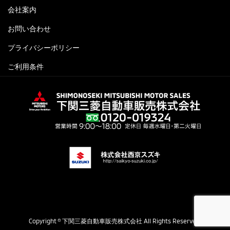
会社案内
お問い合わせ
プライバシーポリシー
ご利用条件
Copyright © 下関三菱自動車販売株式会社 All Rights Reserved.