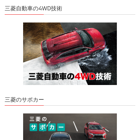
三菱自動車の4WD技術
三菱のサポカー