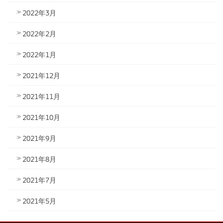
2022年3月
2022年2月
2022年1月
2021年12月
2021年11月
2021年10月
2021年9月
2021年8月
2021年7月
2021年5月