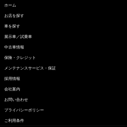
ホーム
お店を探す
車を探す
展示車／試乗車
中古車情報
保険・クレジット
メンテナンスサービス・保証
採用情報
会社案内
お問い合わせ
プライバシーポリシー
ご利用条件