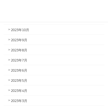
2023年12月
2023年11月
2023年10月
2023年9月
2023年8月
2023年7月
2023年6月
2023年5月
2023年4月
2023年3月