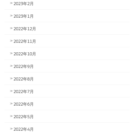
2023年2月
2023年1月
2022年12月
2022年11月
2022年10月
2022年9月
2022年8月
2022年7月
2022年6月
2022年5月
2022年4月