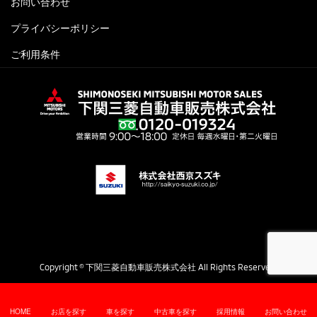
お問い合わせ
プライバシーポリシー
ご利用条件
Copyright © 下関三菱自動車販売株式会社 All Rights Reserved.
HOME
お店を探す
車を探す
中古車を探す
採用情報
お問い合わせ