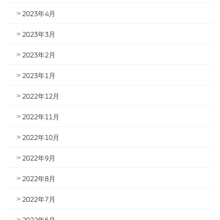
2023年4月
2023年3月
2023年2月
2023年1月
2022年12月
2022年11月
2022年10月
2022年9月
2022年8月
2022年7月
2022年6月