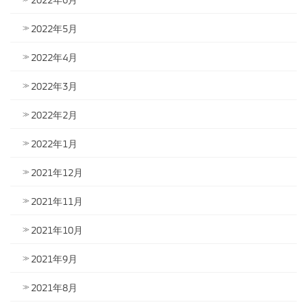
2022年5月
2022年4月
2022年3月
2022年2月
2022年1月
2021年12月
2021年11月
2021年10月
2021年9月
2021年8月