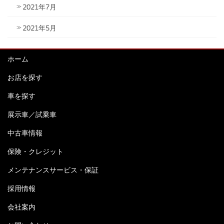
2021年7月
2021年5月
ホーム
お店を探す
車を探す
展示車／試乗車
中古車情報
保険・クレジット
メンテナンスサービス・保証
採用情報
会社案内