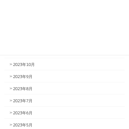
2024年3月
2024年2月
2024年1月
2023年12月
2023年11月
2023年10月
2023年9月
2023年8月
2023年7月
2023年6月
2023年5月