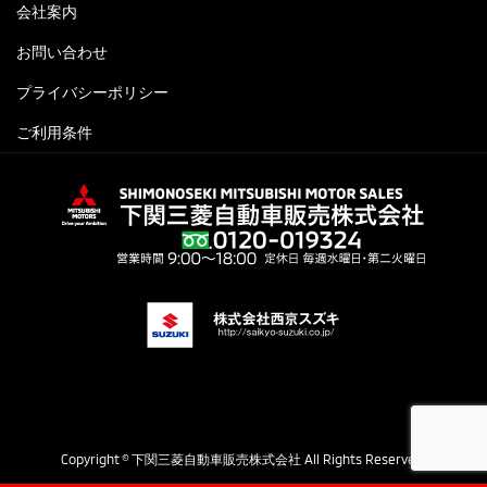
会社案内
お問い合わせ
プライバシーポリシー
ご利用条件
Copyright © 下関三菱自動車販売株式会社 All Rights Reserved.