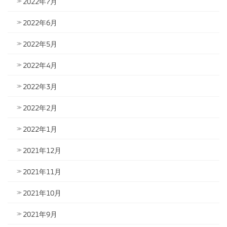
2022年7月
2022年6月
2022年5月
2022年4月
2022年3月
2022年2月
2022年1月
2021年12月
2021年11月
2021年10月
2021年9月