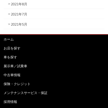
2021年8月
2021年7月
2021年5月
ホーム
お店を探す
車を探す
展示車／試乗車
中古車情報
保険・クレジット
メンテナンスサービス・保証
採用情報