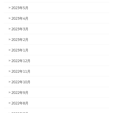
2023年5月
2023年4月
2023年3月
2023年2月
2023年1月
2022年12月
2022年11月
2022年10月
2022年9月
2022年8月