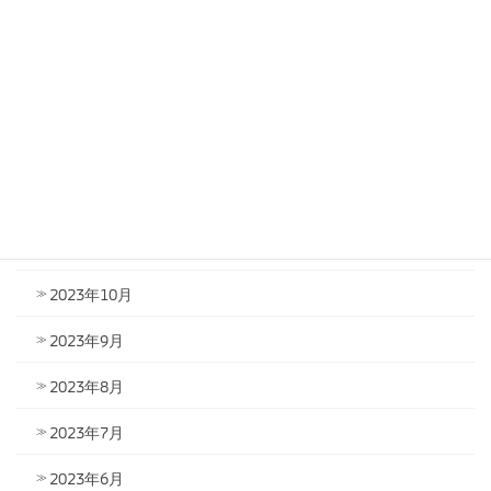
2024年4月
2024年3月
2024年2月
2024年1月
2023年12月
2023年11月
2023年10月
2023年9月
2023年8月
2023年7月
2023年6月