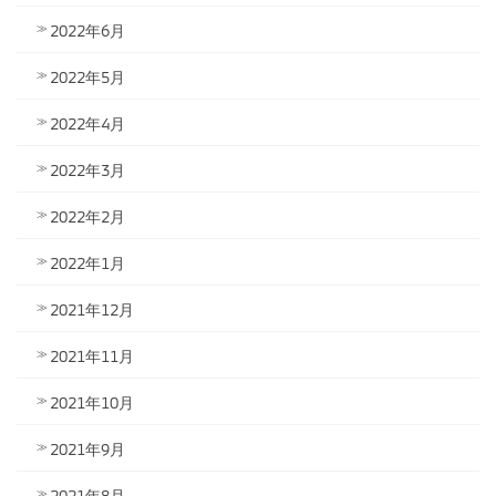
2022年6月
2022年5月
2022年4月
2022年3月
2022年2月
2022年1月
2021年12月
2021年11月
2021年10月
2021年9月
2021年8月