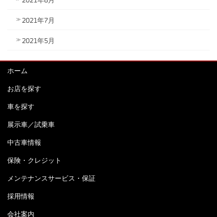
2021年7月
2021年5月
ホーム
お店を探す
車を探す
展示車／試乗車
中古車情報
保険・クレジット
メンテナンスサービス・保証
採用情報
会社案内