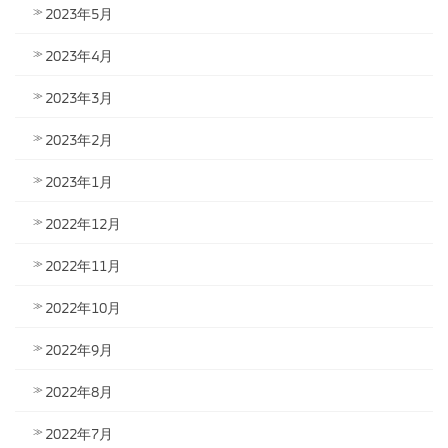
2023年5月
2023年4月
2023年3月
2023年2月
2023年1月
2022年12月
2022年11月
2022年10月
2022年9月
2022年8月
2022年7月