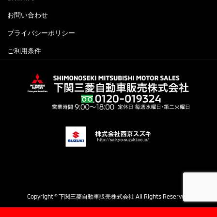
お問い合わせ
プライバシーポリシー
ご利用条件
Copyright © 下関三菱自動車販売株式会社 All Rights Reserved.