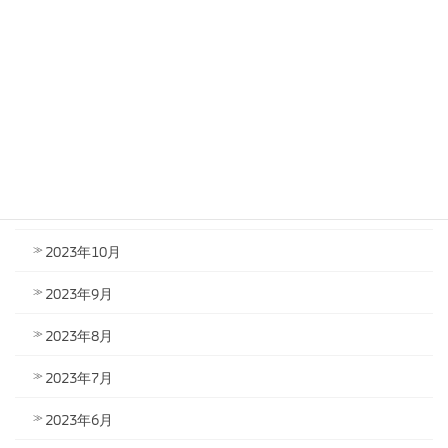
2024年3月
2024年2月
2024年1月
2023年12月
2023年11月
2023年10月
2023年9月
2023年8月
2023年7月
2023年6月