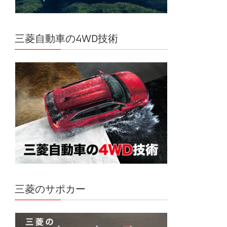
三菱自動車の4WD技術
三菱のサポカー