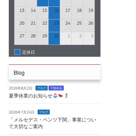
13
14
15
16
17
18
19
20
21
22
23
24
25
26
27
28
29
30
1
2
3
定休日
Blog
2026年8月2日
ブログ
下関本店
夏季休業のお知らせ
2026年7月24日
ブログ
「メルセデス・ベンツ下関」事業につい
て大切なご案内