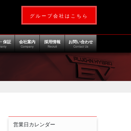
グループ会社はこちら
・保証
会社案内
採用情報
お問い合わせ
ranty
Company
Recruit
Contact Us
営業日カレンダー