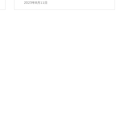
2023年8月11日