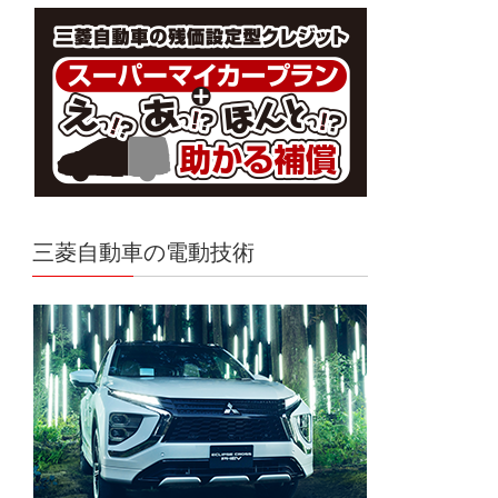
三菱自動車の電動技術