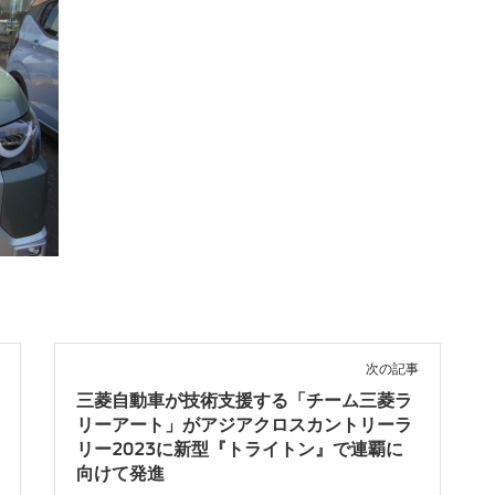
次の記事
三菱自動車が技術支援する「チーム三菱ラ
リーアート」がアジアクロスカントリーラ
リー2023に新型『トライトン』で連覇に
向けて発進