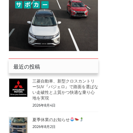
最近の投稿
三菱自動車、新型クロスカントリ
ーSUV『パジェロ』で路面を選ばな
い走破性と上質かつ快適な乗り心
地を実現
2026年8月4日
夏季休業のお知らせ
2026年8月2日