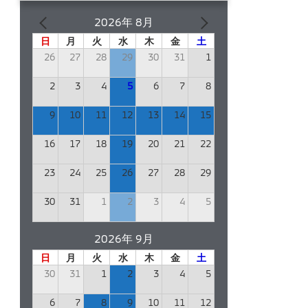
2026年 8月
日
月
火
水
木
金
土
26
27
28
29
30
31
1
2
3
4
5
6
7
8
9
10
11
12
13
14
15
16
17
18
19
20
21
22
23
24
25
26
27
28
29
30
31
1
2
3
4
5
2026年 9月
日
月
火
水
木
金
土
30
31
1
2
3
4
5
6
7
8
9
10
11
12