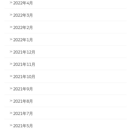
2022年4月
2022年3月
2022年2月
2022年1月
2021年12月
2021年11月
2021年10月
2021年9月
2021年8月
2021年7月
2021年5月