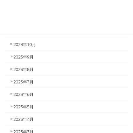
2024年1月
2023年12月
2023年11月
2023年10月
2023年9月
2023年8月
2023年7月
2023年6月
2023年5月
2023年4月
2023年3月