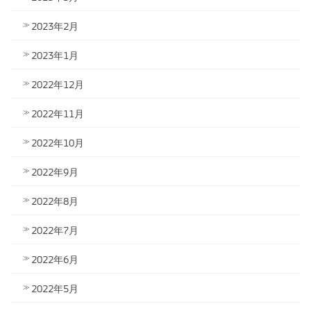
2023年2月
2023年1月
2022年12月
2022年11月
2022年10月
2022年9月
2022年8月
2022年7月
2022年6月
2022年5月