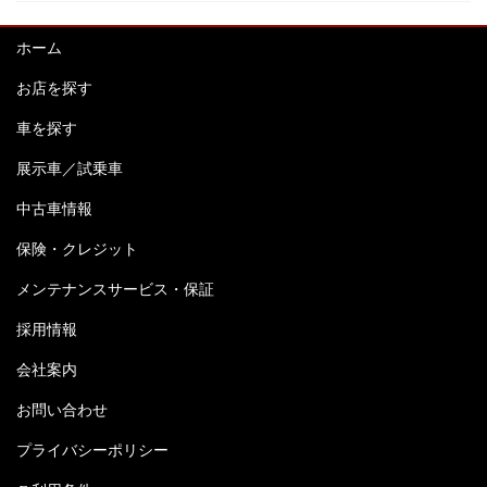
ホーム
お店を探す
車を探す
展示車／試乗車
中古車情報
保険・クレジット
メンテナンスサービス・保証
採用情報
会社案内
お問い合わせ
プライバシーポリシー