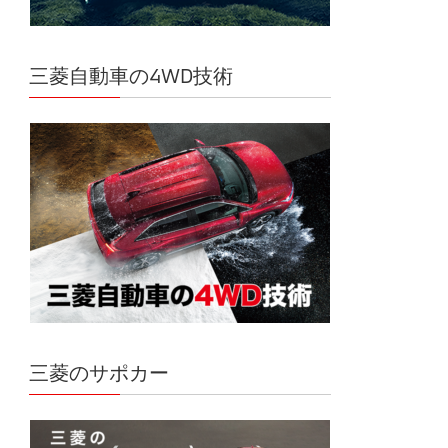
三菱自動車の4WD技術
三菱のサポカー