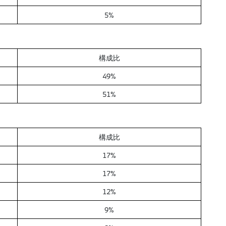
5%
構成比
49%
51%
構成比
17%
17%
12%
9%