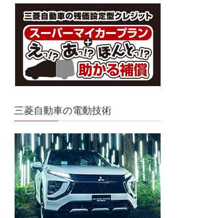
三菱自動車の電動技術