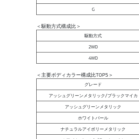
G
＜駆動方式構成比＞
駆動方式
2WD
4WD
＜主要ボディカラー構成比TOP5＞
グレード
アッシュグリーンメタリック/ブラックマイカ
アッシュグリーンメタリック
ホワイトパール
ナチュラルアイボリーメタリック