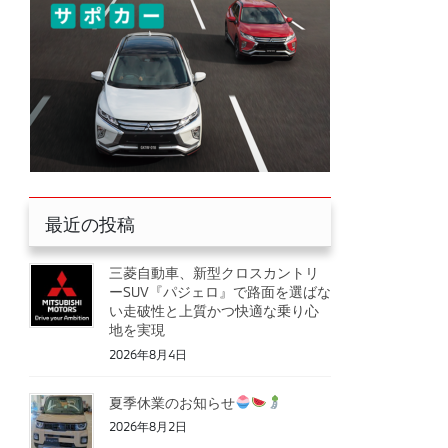
最近の投稿
三菱自動車、新型クロスカントリ
ーSUV『パジェロ』で路面を選ばな
い走破性と上質かつ快適な乗り心
地を実現
2026年8月4日
夏季休業のお知らせ
2026年8月2日