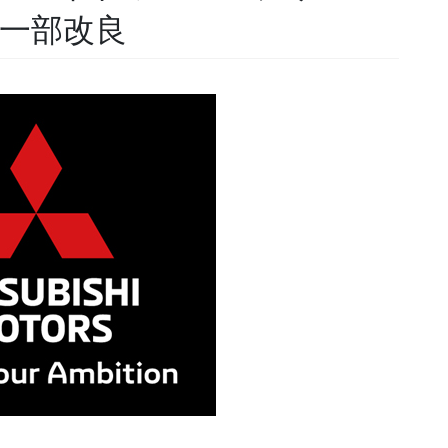
を一部改良