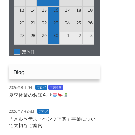
13
14
15
16
17
18
19
20
21
22
23
24
25
26
27
28
29
30
1
2
3
定休日
Blog
2026年8月2日
ブログ
下関本店
夏季休業のお知らせ
2026年7月24日
ブログ
「メルセデス・ベンツ下関」事業につい
て大切なご案内