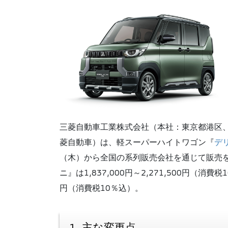
三菱自動車工業株式会社（本社：東京都港区、
菱自動車）は、軽スーパーハイトワゴン『
デ
（木）から全国の系列販売会社を通じて販売
ニ』は1,837,000円～2,271,500円（消費税
円（消費税10％込）。
1. 主な変更点