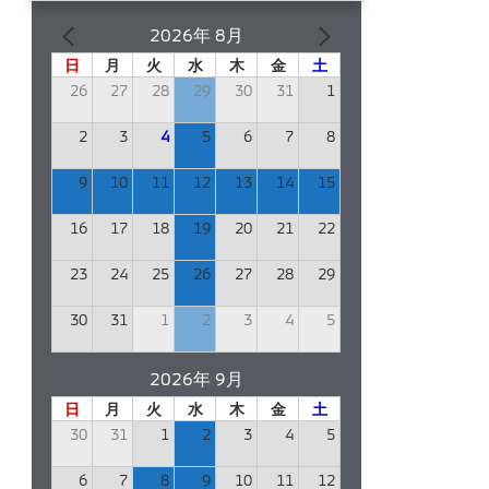
2026年 8月
日
月
火
水
木
金
土
26
27
28
29
30
31
1
2
3
4
5
6
7
8
9
10
11
12
13
14
15
16
17
18
19
20
21
22
23
24
25
26
27
28
29
30
31
1
2
3
4
5
2026年 9月
日
月
火
水
木
金
土
30
31
1
2
3
4
5
6
7
8
9
10
11
12