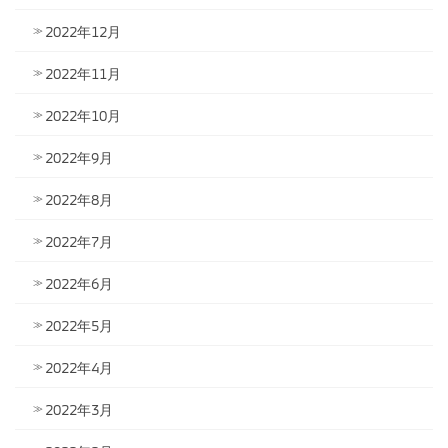
2022年12月
2022年11月
2022年10月
2022年9月
2022年8月
2022年7月
2022年6月
2022年5月
2022年4月
2022年3月