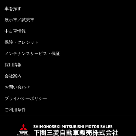
車を探す
展示車／試乗車
中古車情報
保険・クレジット
メンテナンスサービス・保証
採用情報
会社案内
お問い合わせ
プライバシーポリシー
ご利用条件