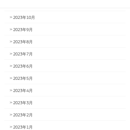
2023年11月
2023年10月
2023年9月
2023年8月
2023年7月
2023年6月
2023年5月
2023年4月
2023年3月
2023年2月
2023年1月