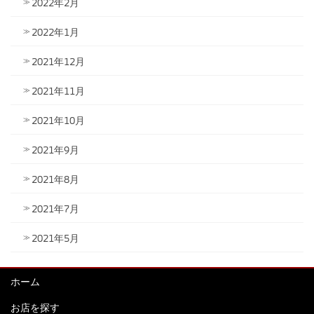
2022年2月
2022年1月
2021年12月
2021年11月
2021年10月
2021年9月
2021年8月
2021年7月
2021年5月
ホーム
お店を探す