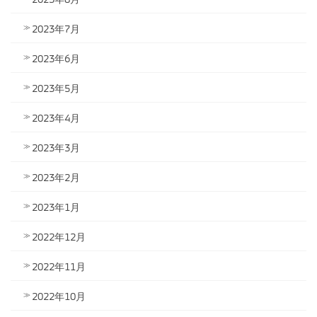
2023年7月
2023年6月
2023年5月
2023年4月
2023年3月
2023年2月
2023年1月
2022年12月
2022年11月
2022年10月