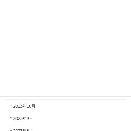
2024年6月
2024年5月
2024年4月
2024年3月
2024年2月
2024年1月
2023年12月
2023年11月
2023年10月
2023年9月
2023年8月