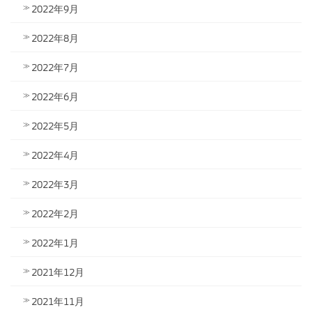
2022年9月
2022年8月
2022年7月
2022年6月
2022年5月
2022年4月
2022年3月
2022年2月
2022年1月
2021年12月
2021年11月