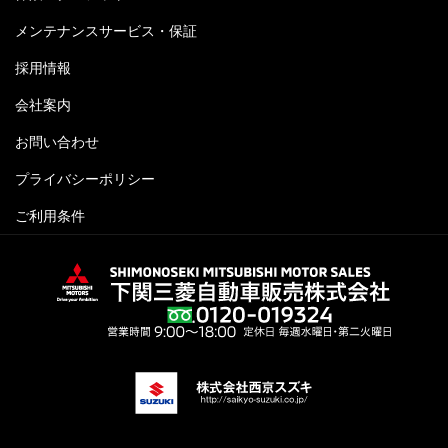
メンテナンスサービス・保証
採用情報
会社案内
お問い合わせ
プライバシーポリシー
ご利用条件