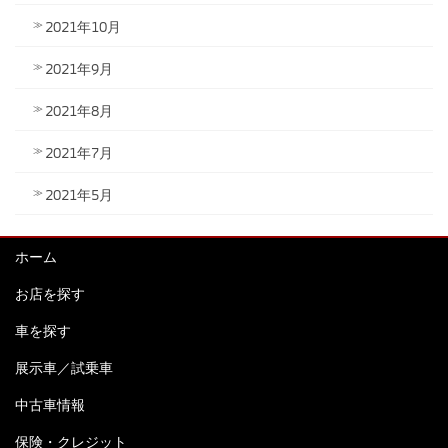
2021年10月
2021年9月
2021年8月
2021年7月
2021年5月
ホーム
お店を探す
車を探す
展示車／試乗車
中古車情報
保険・クレジット