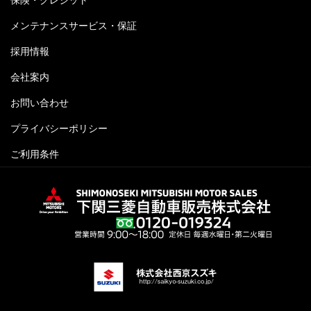
メンテナンスサービス・保証
採用情報
会社案内
お問い合わせ
プライバシーポリシー
ご利用条件