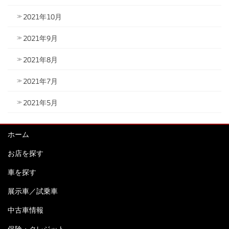
2021年10月
2021年9月
2021年8月
2021年7月
2021年5月
ホーム
お店を探す
車を探す
展示車／試乗車
中古車情報
保険・クレジット