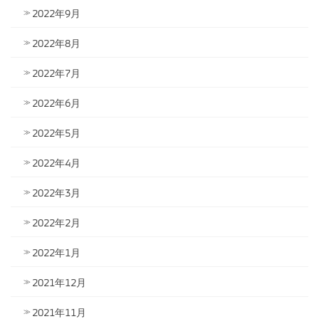
2022年9月
2022年8月
2022年7月
2022年6月
2022年5月
2022年4月
2022年3月
2022年2月
2022年1月
2021年12月
2021年11月