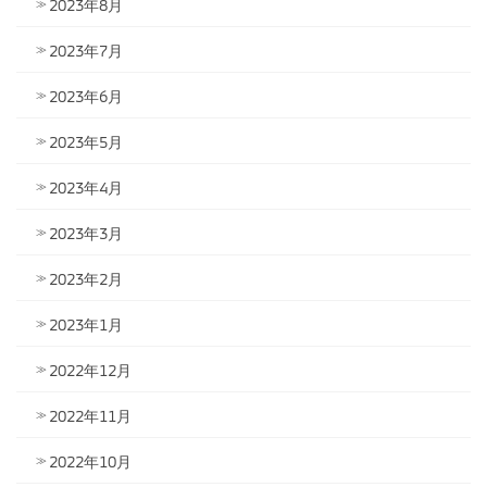
2023年8月
2023年7月
2023年6月
2023年5月
2023年4月
2023年3月
2023年2月
2023年1月
2022年12月
2022年11月
2022年10月